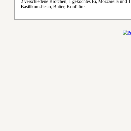
2 verschiedene Brötchen, 1 gekochtes Ei, Mozzarella und 
Basilikum-Pesto, Butter, Konfitüre.