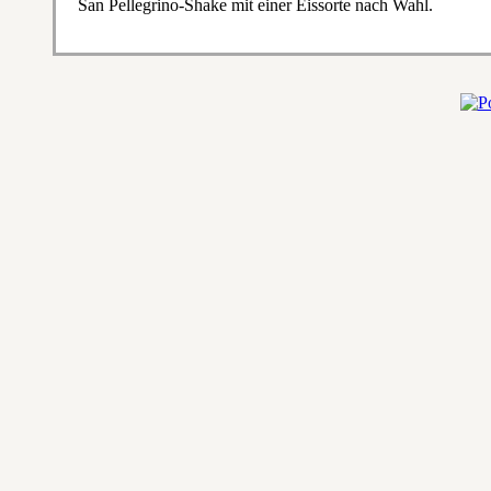
San Pellegrino-Shake mit einer Eissorte nach Wahl.