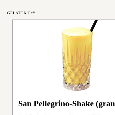
GELATOK Café
San Pellegrino-Shake (gran