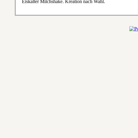
Eiskalter Milchshake. Kreation nach Wahl.