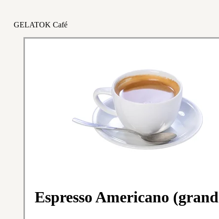
GELATOK Café
Espresso Americano (grand