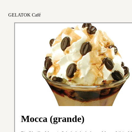
GELATOK Café
Mocca (grande)