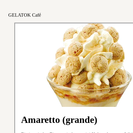
GELATOK Café
Amaretto (grande)