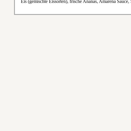
Eis (gemischte Eissorten), frische Ananas, Amarena Sauce,