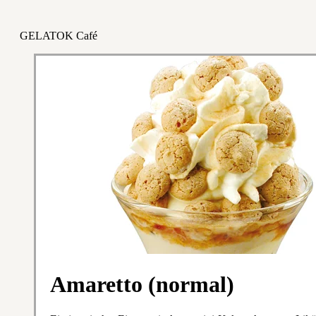
GELATOK Café
Amaretto (normal)