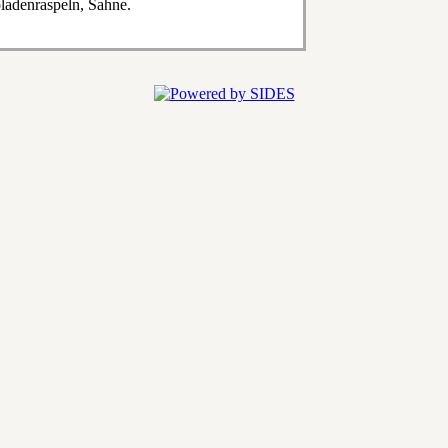
ladenraspeln, Sahne.