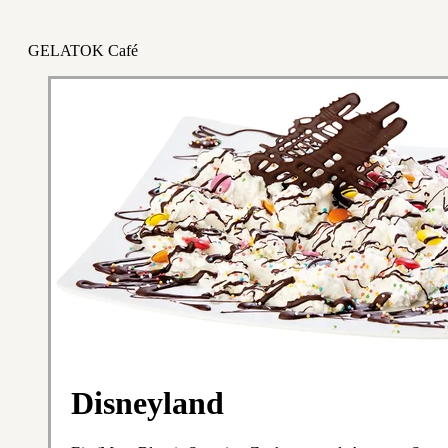
GELATOK Café
Disneyland