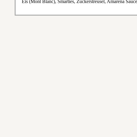
Eis (Mont Blanc), Smarties, Zuckerstreusel, Amarena Sauce